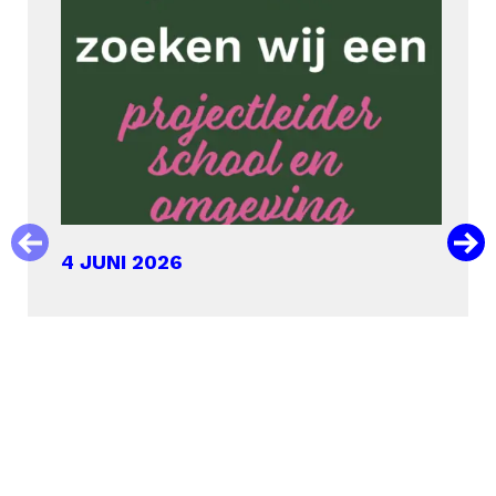
4 JUNI 2026