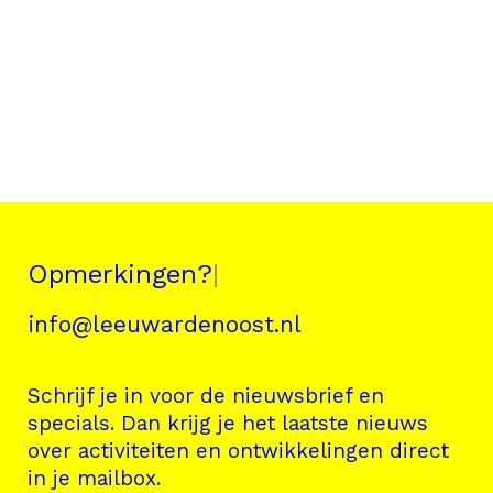
Opmerkingen?
|
info@leeuwardenoost.nl
Schrijf je in voor de nieuwsbrief en
specials. Dan krijg je het laatste nieuws
over activiteiten en ontwikkelingen direct
in je mailbox.