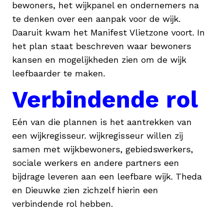
bewoners, het wijkpanel en ondernemers na
te denken over een aanpak voor de wijk.
Daaruit kwam het Manifest Vlietzone voort. In
het plan staat beschreven waar bewoners
kansen en mogelijkheden zien om de wijk
leefbaarder te maken.
Verbindende rol
Eén van die plannen is het aantrekken van
een wijkregisseur. wijkregisseur willen zij
samen met wijkbewoners, gebiedswerkers,
sociale werkers en andere partners een
bijdrage leveren aan een leefbare wijk. Theda
en Dieuwke zien zichzelf hierin een
verbindende rol hebben.