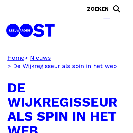
Home
Nieuws
De Wijkregisseur als spin in het web
DE
WIJKREGISSEUR
ALS SPIN IN HET
WEB