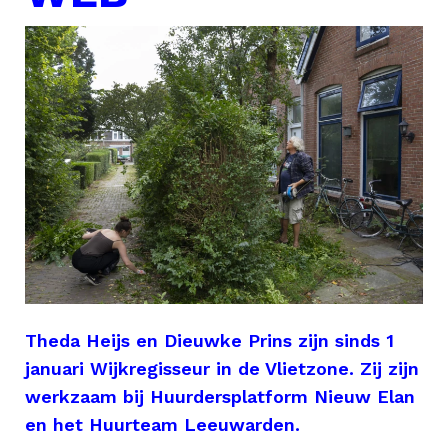
Theda Heijs en Dieuwke Prins zijn sinds 1
januari Wijkregisseur in de Vlietzone. Zij zijn
werkzaam bij Huurdersplatform Nieuw Elan
en het Huurteam Leeuwarden.