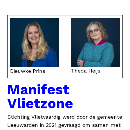
Theda Heijs
Dieuwke Prins
Manifest
Vlietzone
Stichting Vlietvaardig werd door de gemeente
Leeuwarden in 2021 gevraagd om samen met