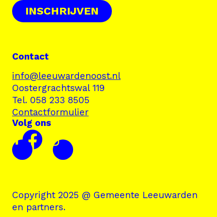
INSCHRIJVEN
Contact
info@leeuwardenoost.nl
Oostergrachtswal 119
Tel. 058 233 8505
Contactformulier
Volg ons
Copyright 2025 @ Gemeente Leeuwarden
en partners.