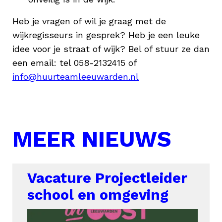
Heb je vragen of wil je graag met de
wijkregisseurs in gesprek? Heb je een leuke
idee voor je straat of wijk? Bel of stuur ze dan
een email: tel 058-2132415 of
info@huurteamleeuwarden.nl
MEER NIEUWS
Vacature Projectleider
school en omgeving