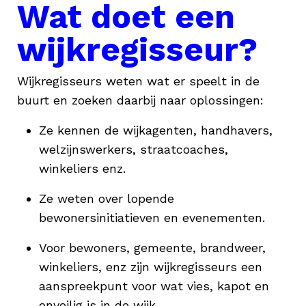
Wat doet een
wijkregisseur?
Wijkregisseurs weten wat er speelt in de
buurt en zoeken daarbij naar oplossingen:
Ze kennen de wijkagenten, handhavers,
welzijnswerkers, straatcoaches,
winkeliers enz.
Ze weten over lopende
bewonersinitiatieven en evenementen.
Voor bewoners, gemeente, brandweer,
winkeliers, enz zijn wijkregisseurs een
aanspreekpunt voor wat vies, kapot en
onveilig is in de wijk.