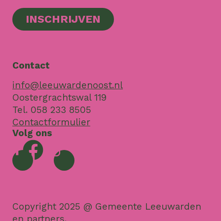
INSCHRIJVEN
Contact
info@leeuwardenoost.nl
Oostergrachtswal 119
Tel. 058 233 8505
Contactformulier
Volg ons
Copyright 2025 @ Gemeente Leeuwarden
en partners.