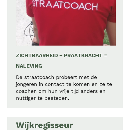
ZICHTBAARHEID + PRAATKRACHT =
NALEVING
De straatcoach probeert met de
jongeren in contact te komen en ze te
coachen om hun vrije tijd anders en
nuttiger te besteden.
Wijkregisseur