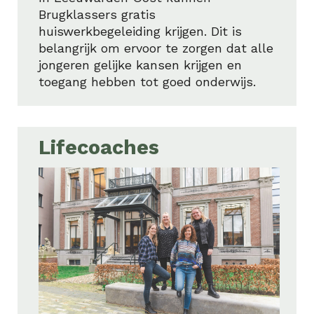
Brugklassers gratis
huiswerkbegeleiding krijgen. Dit is
belangrijk om ervoor te zorgen dat alle
jongeren gelijke kansen krijgen en
toegang hebben tot goed onderwijs.
Lifecoaches