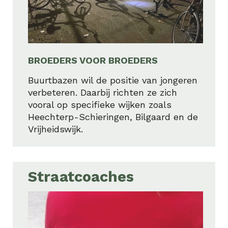
BROEDERS VOOR BROEDERS
Buurtbazen wil de positie van jongeren
verbeteren. Daarbij richten ze zich
vooral op specifieke wijken zoals
Heechterp-Schieringen, Bilgaard en de
Vrijheidswijk.
Straatcoaches