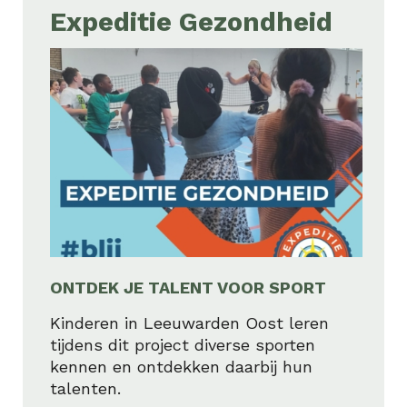
Expeditie Gezondheid
ONTDEK JE TALENT VOOR SPORT
Kinderen in Leeuwarden Oost leren
tijdens dit project diverse sporten
kennen en ontdekken daarbij hun
talenten.