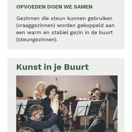
OPVOEDEN DOEN WE SAMEN
Gezinnen die steun kunnen gebruiken
(vraaggezinnen) worden gekoppeld aan
een warm en stabiel gezin in de buurt
(steungezinnen).
Kunst in je Buurt