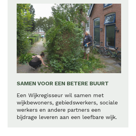
SAMEN VOOR EEN BETERE BUURT
Een Wijkregisseur wil samen met
wijkbewoners, gebiedswerkers, sociale
werkers en andere partners een
bijdrage leveren aan een leefbare wijk.