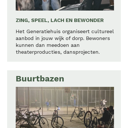
ZING, SPEEL, LACH EN BEWONDER
Het Generatiehuis organiseert cultureel
aanbod in jouw wijk of dorp. Bewoners
kunnen dan meedoen aan
theaterproducties, dansprojecten.
Buurtbazen