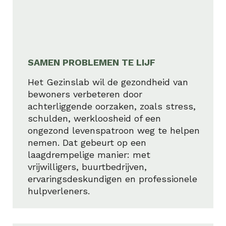
SAMEN PROBLEMEN TE LIJF
Het Gezinslab wil de gezondheid van
bewoners verbeteren door
achterliggende oorzaken, zoals stress,
schulden, werkloosheid of een
ongezond levenspatroon weg te helpen
nemen. Dat gebeurt op een
laagdrempelige manier: met
vrijwilligers, buurtbedrijven,
ervaringsdeskundigen en professionele
hulpverleners.