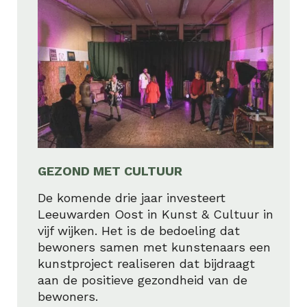
GEZOND MET CULTUUR
De komende drie jaar investeert
Leeuwarden Oost in Kunst & Cultuur in
vijf wijken. Het is de bedoeling dat
bewoners samen met kunstenaars een
kunstproject realiseren dat bijdraagt
aan de positieve gezondheid van de
bewoners.