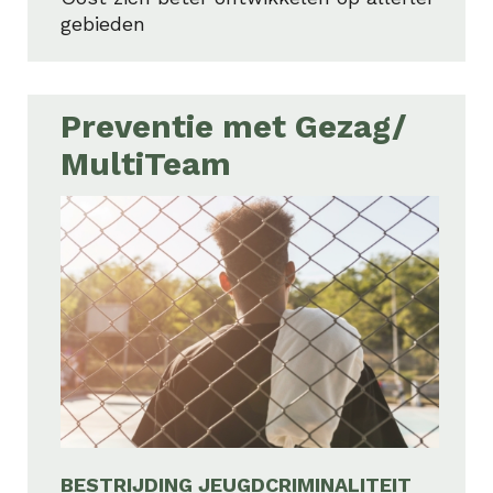
gebieden
Preventie met Gezag/
MultiTeam
BESTRIJDING JEUGDCRIMINALITEIT