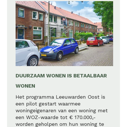
DUURZAAM WONEN IS BETAALBAAR
WONEN
Het programma Leeuwarden Oost is
een pilot gestart waarmee
woningeigenaren van een woning met
een WOZ-waarde tot € 170.000,-
worden geholpen om hun woning te