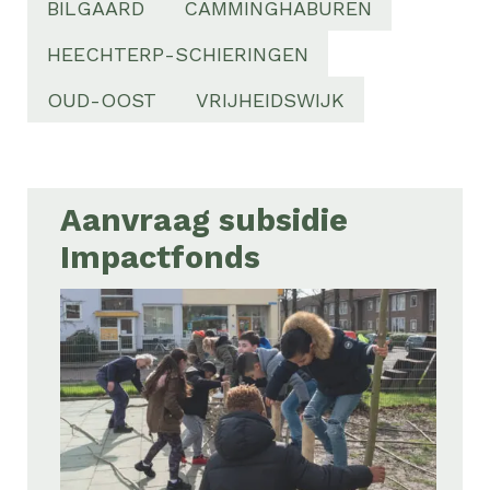
BILGAARD
CAMMINGHABUREN
HEECHTERP-SCHIERINGEN
OUD-OOST
VRIJHEIDSWIJK
Aanvraag subsidie
Impactfonds