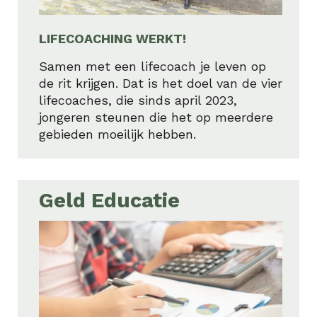
LIFECOACHING WERKT!
Samen met een lifecoach je leven op
de rit krijgen. Dat is het doel van de vier
lifecoaches, die sinds april 2023,
jongeren steunen die het op meerdere
gebieden moeilijk hebben.
Geld Educatie