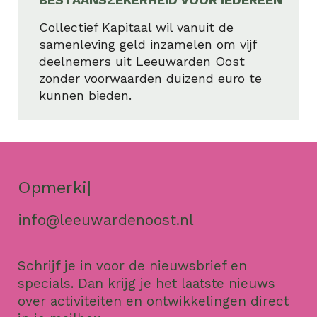
Collectief Kapitaal wil vanuit de
samenleving geld inzamelen om vijf
deelnemers uit Leeuwarden Oost
zonder voorwaarden duizend euro te
kunnen bieden.
Afspra
|
info@leeuwardenoost.nl
Schrijf je in voor de nieuwsbrief en
specials. Dan krijg je het laatste nieuws
over activiteiten en ontwikkelingen direct