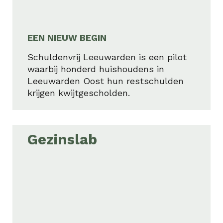
EEN NIEUW BEGIN
Schuldenvrij Leeuwarden is een pilot
waarbij honderd huishoudens in
Leeuwarden Oost hun restschulden
krijgen kwijtgescholden.
Gezinslab