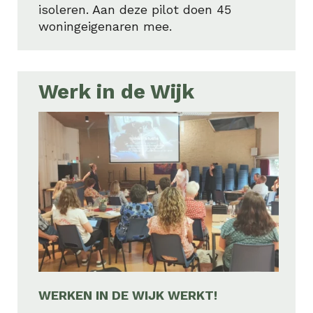
isoleren. Aan deze pilot doen 45
woningeigenaren mee.
Werk in de Wijk
WERKEN IN DE WIJK WERKT!