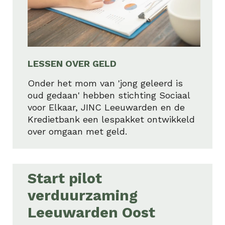
LESSEN OVER GELD
Onder het mom van 'jong geleerd is
oud gedaan' hebben stichting Sociaal
voor Elkaar, JINC Leeuwarden en de
Kredietbank een lespakket ontwikkeld
over omgaan met geld.
Start pilot
verduurzaming
Leeuwarden Oost