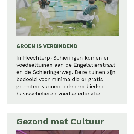
GROEN IS VERBINDEND
In Heechterp-Schieringen komen er
voedseltuinen aan de Engelatierstraat
en de Schieringerweg. Deze tuinen zijn
bedoeld voor minima die er gratis
groenten kunnen halen en bieden
basisscholieren voedseleducatie.
Gezond met Cultuur