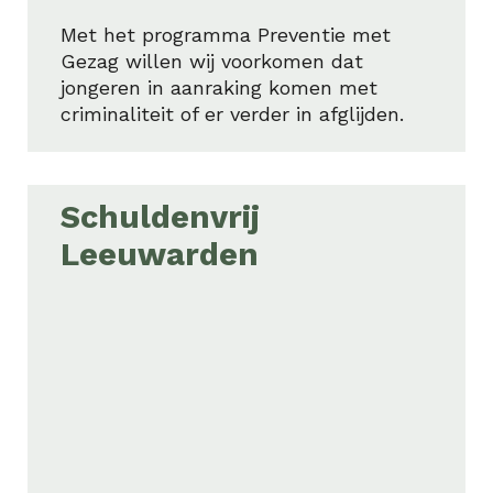
Met het programma Preventie met
Gezag willen wij voorkomen dat
jongeren in aanraking komen met
criminaliteit of er verder in afglijden.
Schuldenvrij
Leeuwarden