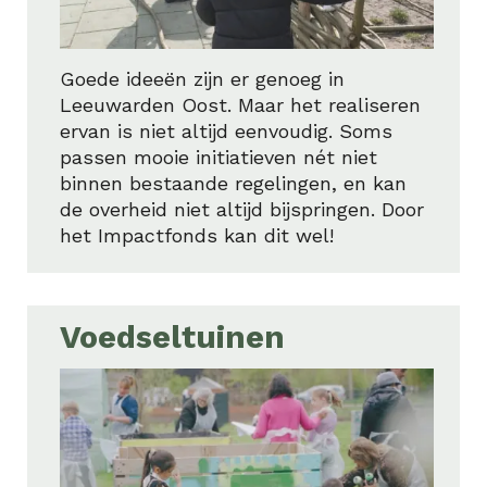
Goede ideeën zijn er genoeg in
Leeuwarden Oost. Maar het realiseren
ervan is niet altijd eenvoudig. Soms
passen mooie initiatieven nét niet
binnen bestaande regelingen, en kan
de overheid niet altijd bijspringen. Door
het Impactfonds kan dit wel!
Voedseltuinen