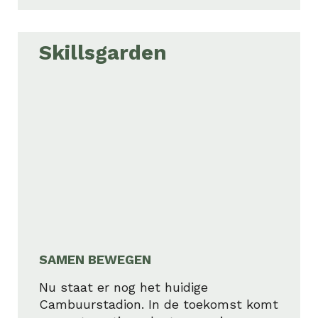
Skillsgarden
SAMEN BEWEGEN
Nu staat er nog het huidige
Cambuurstadion. In de toekomst komt