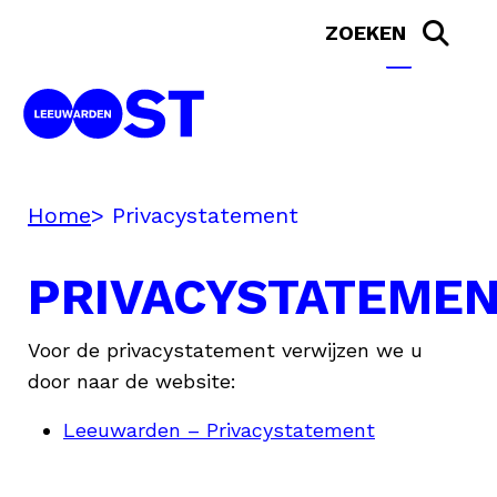
Home
Privacystatement
PRIVACYSTATEME
Voor de privacystatement verwijzen we u
door naar de website:
Leeuwarden – Privacystatement