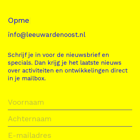
Opmer
|
info@leeuwardenoost.nl
Schrijf je in voor de nieuwsbrief en
specials. Dan krijg je het laatste nieuws
over activiteiten en ontwikkelingen direct
in je mailbox.