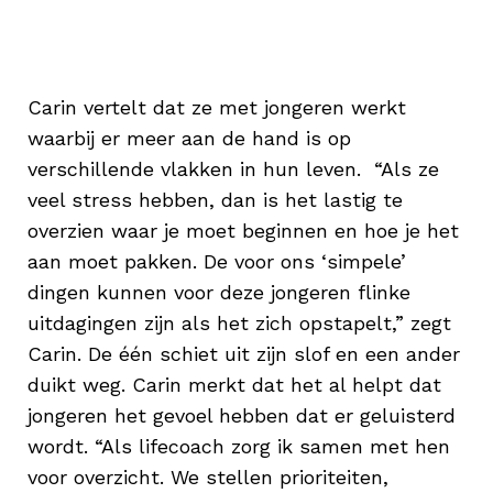
obstakels waar ze tegenaan lopen.
Carin vertelt dat ze met jongeren werkt
waarbij er meer aan de hand is op
verschillende vlakken in hun leven. “Als ze
veel stress hebben, dan is het lastig te
overzien waar je moet beginnen en hoe je het
aan moet pakken. De voor ons ‘simpele’
dingen kunnen voor deze jongeren flinke
uitdagingen zijn als het zich opstapelt,” zegt
Carin. De één schiet uit zijn slof en een ander
duikt weg. Carin merkt dat het al helpt dat
jongeren het gevoel hebben dat er geluisterd
wordt. “Als lifecoach zorg ik samen met hen
voor overzicht. We stellen prioriteiten,