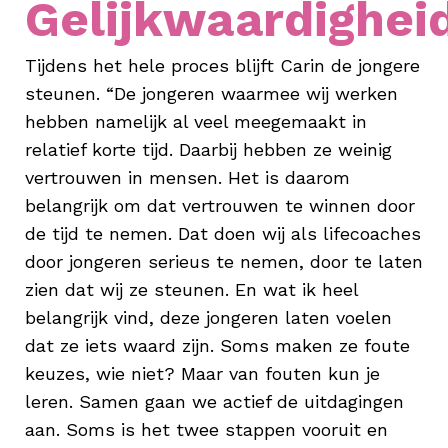
Gelijkwaardighei
Tijdens het hele proces blijft Carin de jongere
steunen. “De jongeren waarmee wij werken
hebben namelijk al veel meegemaakt in
relatief korte tijd. Daarbij hebben ze weinig
vertrouwen in mensen. Het is daarom
belangrijk om dat vertrouwen te winnen door
de tijd te nemen. Dat doen wij als lifecoaches
door jongeren serieus te nemen, door te laten
zien dat wij ze steunen. En wat ik heel
belangrijk vind, deze jongeren laten voelen
dat ze iets waard zijn. Soms maken ze foute
keuzes, wie niet? Maar van fouten kun je
leren. Samen gaan we actief de uitdagingen
aan. Soms is het twee stappen vooruit en