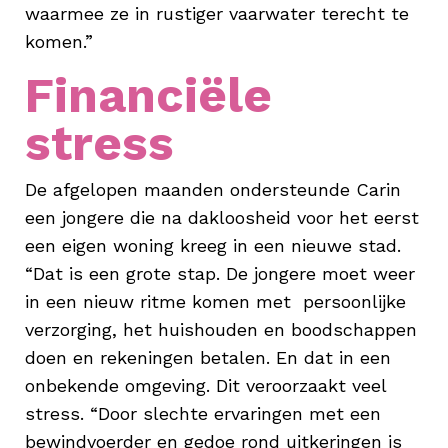
waarmee ze in rustiger vaarwater terecht te
komen.”
Financiële
stress
De afgelopen maanden ondersteunde Carin
een jongere die na dakloosheid voor het eerst
een eigen woning kreeg in een nieuwe stad.
“Dat is een grote stap. De jongere moet weer
in een nieuw ritme komen met persoonlijke
verzorging, het huishouden en boodschappen
doen en rekeningen betalen. En dat in een
onbekende omgeving. Dit veroorzaakt veel
stress. “Door slechte ervaringen met een
bewindvoerder en gedoe rond uitkeringen is