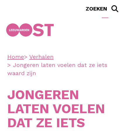
Home
Verhalen
Jongeren laten voelen dat ze iets
waard zijn
JONGEREN
LATEN VOELEN
DAT ZE IETS