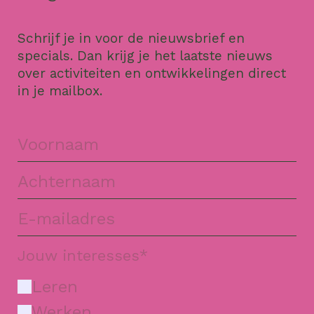
Schrijf je in voor de nieuwsbrief en
specials. Dan krijg je het laatste nieuws
over activiteiten en ontwikkelingen direct
in je mailbox.
Jouw interesses
*
Leren
Werken