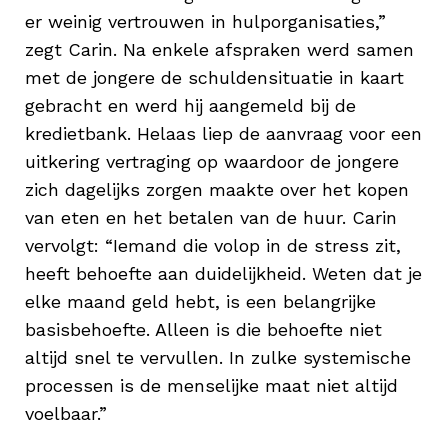
er weinig vertrouwen in hulporganisaties,”
zegt Carin. Na enkele afspraken werd samen
met de jongere de schuldensituatie in kaart
gebracht en werd hij aangemeld bij de
kredietbank. Helaas liep de aanvraag voor een
uitkering vertraging op waardoor de jongere
zich dagelijks zorgen maakte over het kopen
van eten en het betalen van de huur. Carin
vervolgt: “Iemand die volop in de stress zit,
heeft behoefte aan duidelijkheid. Weten dat je
elke maand geld hebt, is een belangrijke
basisbehoefte. Alleen is die behoefte niet
altijd snel te vervullen. In zulke systemische
processen is de menselijke maat niet altijd
voelbaar.”