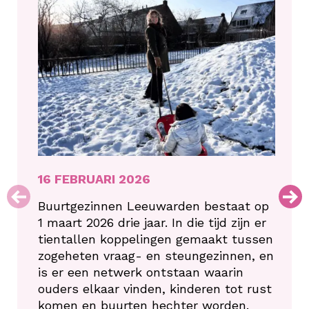
16 FEBRUARI 2026
Buurtgezinnen Leeuwarden bestaat op
1 maart 2026 drie jaar. In die tijd zijn er
tientallen koppelingen gemaakt tussen
zogeheten vraag- en steungezinnen, en
is er een netwerk ontstaan waarin
ouders elkaar vinden, kinderen tot rust
komen en buurten hechter worden.