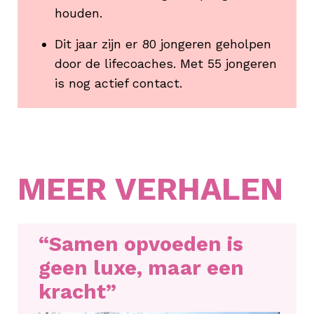
houden.
Dit jaar zijn er 80 jongeren geholpen
door de lifecoaches. Met 55 jongeren
is nog actief contact.
MEER VERHALEN
“Samen opvoeden is
geen luxe, maar een
kracht”