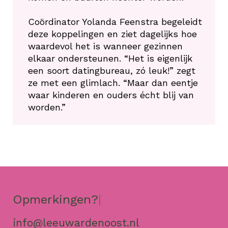
Coördinator Yolanda Feenstra begeleidt
deze koppelingen en ziet dagelijks hoe
waardevol het is wanneer gezinnen
elkaar ondersteunen. “Het is eigenlijk
een soort datingbureau, zó leuk!” zegt
ze met een glimlach. “Maar dan eentje
waar kinderen en ouders écht blij van
worden.”
Opmerkingen?
|
info@leeuwardenoost.nl