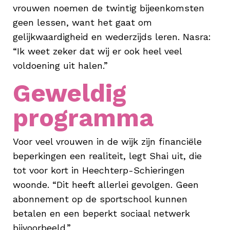
vrouwen noemen de twintig bijeenkomsten
geen lessen, want het gaat om
gelijkwaardigheid en wederzijds leren. Nasra:
“Ik weet zeker dat wij er ook heel veel
voldoening uit halen.”
Geweldig
programma
Voor veel vrouwen in de wijk zijn financiële
beperkingen een realiteit, legt Shai uit, die
tot voor kort in Heechterp-Schieringen
woonde. “Dit heeft allerlei gevolgen. Geen
abonnement op de sportschool kunnen
betalen en een beperkt sociaal netwerk
bijvoorbeeld.”