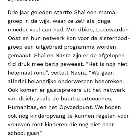
Drie jaar geleden startte Shai een mama-
groep in de wijk, waar ze zelf als jonge
moeder veel aan had. Met dbieb, Leeuwarden
Oost en hun netwerk kon voor de sisterhood-
groep een uitgebreid programma worden
gemaakt. Shai en Nasra zijn er de afgelopen
tijd druk mee bezig geweest. “Het is nog niet
helemaal rond”, vertelt Nasra. “We gaan
allerlei belangrijke onderwerpen bespreken.
Ook komen er gastsprekers uit het netwerk
van dbieb, zoals de buurtsportcoaches,
Humanitas, en het Opvoedpunt. We hopen
ook nog kinderopvang te kunnen regelen voor
vrouwen met kinderen die nog niet naar
school gaan.”