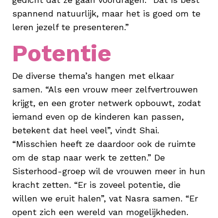
spannend natuurlijk, maar het is goed om te
leren jezelf te presenteren.”
Potentie
De diverse thema’s hangen met elkaar
samen. “Als een vrouw meer zelfvertrouwen
krijgt, en een groter netwerk opbouwt, zodat
iemand even op de kinderen kan passen,
betekent dat heel veel”, vindt Shai.
“Misschien heeft ze daardoor ook de ruimte
om de stap naar werk te zetten.” De
Sisterhood-groep wil de vrouwen meer in hun
kracht zetten. “Er is zoveel potentie, die
willen we eruit halen”, vat Nasra samen. “Er
opent zich een wereld van mogelijkheden.