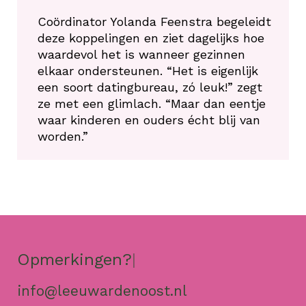
Coördinator Yolanda Feenstra begeleidt
deze koppelingen en ziet dagelijks hoe
waardevol het is wanneer gezinnen
elkaar ondersteunen. “Het is eigenlijk
een soort datingbureau, zó leuk!” zegt
ze met een glimlach. “Maar dan eentje
waar kinderen en ouders écht blij van
worden.”
Opmerkingen?
|
info@leeuwardenoost.nl