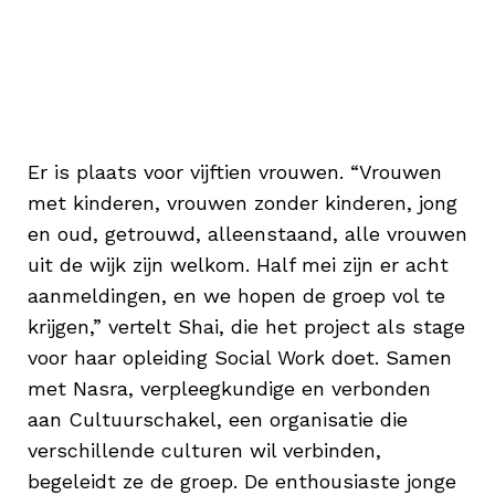
Er is plaats voor vijftien vrouwen. “Vrouwen
met kinderen, vrouwen zonder kinderen, jong
en oud, getrouwd, alleenstaand, alle vrouwen
uit de wijk zijn welkom. Half mei zijn er acht
aanmeldingen, en we hopen de groep vol te
krijgen,” vertelt Shai, die het project als stage
voor haar opleiding Social Work doet. Samen
met Nasra, verpleegkundige en verbonden
aan Cultuurschakel, een organisatie die
verschillende culturen wil verbinden,
begeleidt ze de groep. De enthousiaste jonge