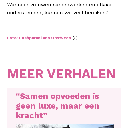
Wanneer vrouwen samenwerken en elkaar
ondersteunen, kunnen we veel bereiken.”
Foto: Pushparani van Oostveen
(C)
MEER VERHALEN
“Samen opvoeden is
geen luxe, maar een
kracht”