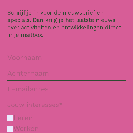
Schrijf je in voor de nieuwsbrief en
specials. Dan krijg je het laatste nieuws
over activiteiten en ontwikkelingen direct
in je mailbox.
Jouw interesses
*
Leren
Werken