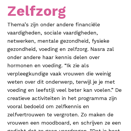
Zelfzorg
Thema’s zijn onder andere financiële
vaardigheden, sociale vaardigheden,
netwerken, mentale gezondheid, fysieke
gezondheid, voeding en zelfzorg. Nasra zal
onder andere haar kennis delen over
hormonen en voeding. “Ik zie als
verpleegkundige vaak vrouwen die weinig
weten over dit onderwerp, terwijl je je met
voeding en leefstijl veel beter kan voelen.” De
creatieve activiteiten in het programma zijn
vooral bedoeld om zelfkennis en
zelfvertrouwen te vergroten. Zo maken de
vrouwen een moodboard, en schrijven ze een
gedicht dat ze gaan voordragen. “Dat is best