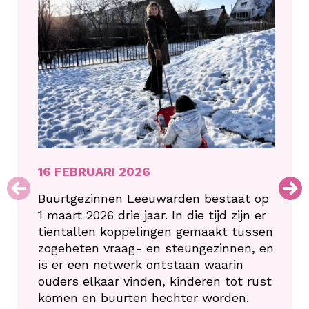
16 FEBRUARI 2026
Buurtgezinnen Leeuwarden bestaat op
1 maart 2026 drie jaar. In die tijd zijn er
tientallen koppelingen gemaakt tussen
zogeheten vraag- en steungezinnen, en
is er een netwerk ontstaan waarin
ouders elkaar vinden, kinderen tot rust
komen en buurten hechter worden.