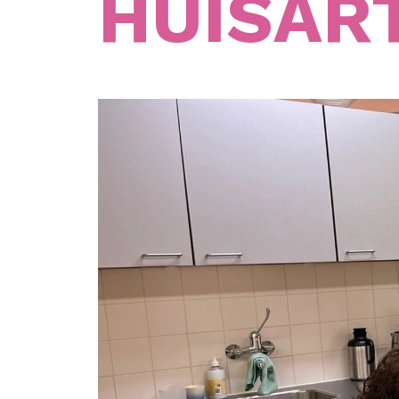
HUISAR