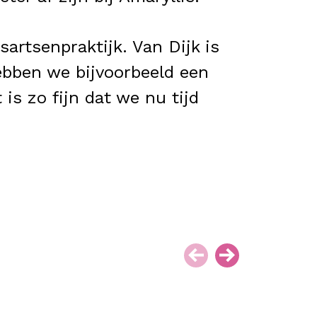
artsenpraktijk. Van Dijk is
ebben we bijvoorbeeld een
is zo fijn dat we nu tijd