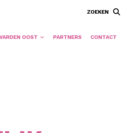
WARDEN OOST
PARTNERS
CONTACT