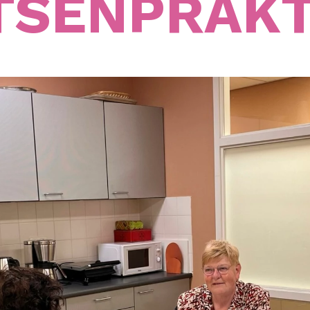
TSENPRAKT