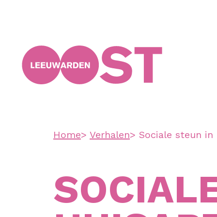
Home
Verhalen
Sociale steun in
SOCIALE