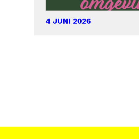
4 JUNI 2026