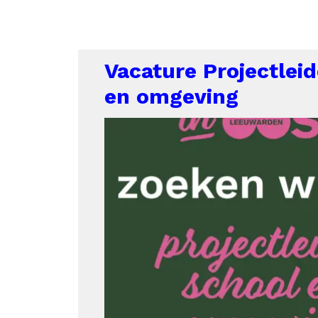
Vacature Projectleid
en omgeving