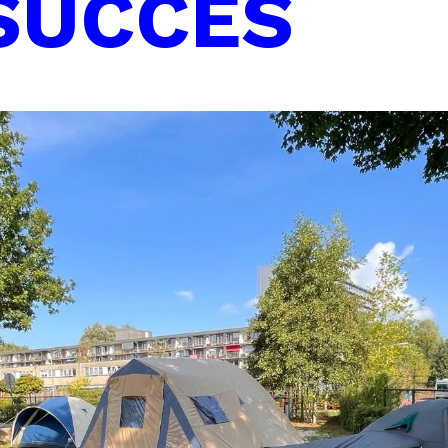
SUCCES