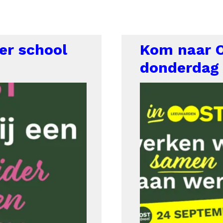
er school
Kom naar 
donderdag 