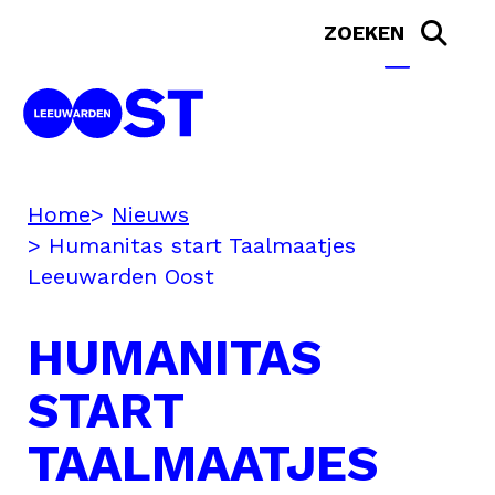
Home
Nieuws
Humanitas start Taalmaatjes
Leeuwarden Oost
HUMANITAS
START
TAALMAATJES