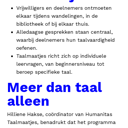
Vrijwilligers en deelnemers ontmoeten
elkaar tijdens wandelingen, in de
bibliotheek of bij elkaar thuis.
Alledaagse gesprekken staan centraal,
waarbij deelnemers hun taalvaardigheid
oefenen.
Taalmaatjes richt zich op individuele
leervragen, van beginnersniveau tot
beroep specifieke taal.
Meer dan taal
alleen
Hilliene Hakse, coördinator van Humanitas
Taalmaatjes, benadrukt dat het programma