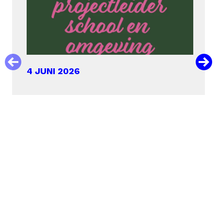
4 JUNI 2026