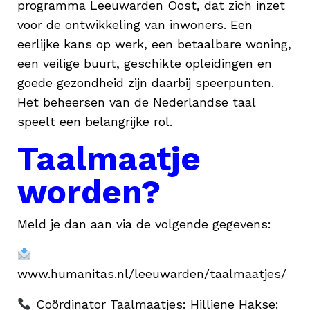
programma Leeuwarden Oost, dat zich inzet
voor de ontwikkeling van inwoners. Een
eerlijke kans op werk, een betaalbare woning,
een veilige buurt, geschikte opleidingen en
goede gezondheid zijn daarbij speerpunten.
Het beheersen van de Nederlandse taal
speelt een belangrijke rol.
Taalmaatje
worden?
Meld je dan aan via de volgende gegevens:
www.humanitas.nl/leeuwarden/taalmaatjes/
Coördinator Taalmaatjes: Hilliene Hakse: