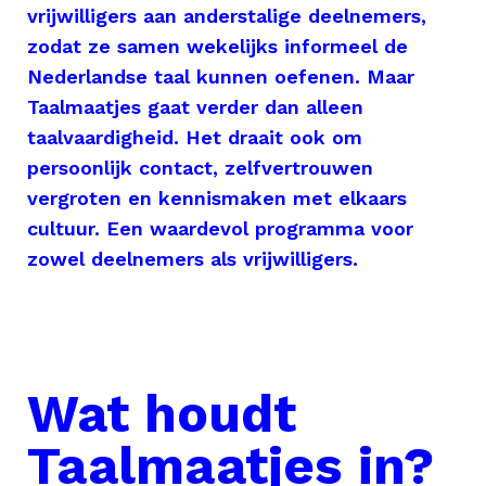
vrijwilligers aan anderstalige deelnemers,
zodat ze samen wekelijks informeel de
Nederlandse taal kunnen oefenen. Maar
Taalmaatjes gaat verder dan alleen
taalvaardigheid. Het draait ook om
persoonlijk contact, zelfvertrouwen
vergroten en kennismaken met elkaars
cultuur. Een waardevol programma voor
zowel deelnemers als vrijwilligers.
Wat houdt
Taalmaatjes in?