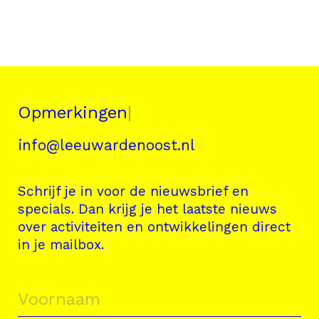
Opmerkingen?
|
info@leeuwardenoost.nl
Schrijf je in voor de nieuwsbrief en
specials. Dan krijg je het laatste nieuws
over activiteiten en ontwikkelingen direct
in je mailbox.