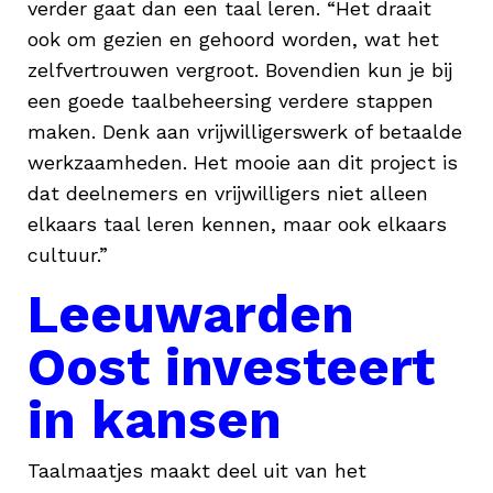
verder gaat dan een taal leren. “Het draait
ook om gezien en gehoord worden, wat het
zelfvertrouwen vergroot. Bovendien kun je bij
een goede taalbeheersing verdere stappen
maken. Denk aan vrijwilligerswerk of betaalde
werkzaamheden. Het mooie aan dit project is
dat deelnemers en vrijwilligers niet alleen
elkaars taal leren kennen, maar ook elkaars
cultuur.”
Leeuwarden
Oost investeert
in kansen
Taalmaatjes maakt deel uit van het