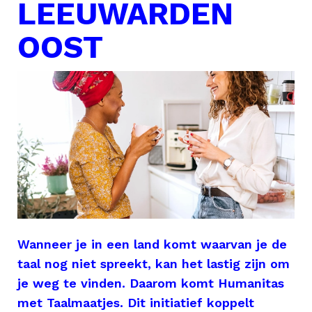
LEEUWARDEN
OOST
Wanneer je in een land komt waarvan je de
taal nog niet spreekt, kan het lastig zijn om
je weg te vinden. Daarom komt Humanitas
met Taalmaatjes. Dit initiatief koppelt