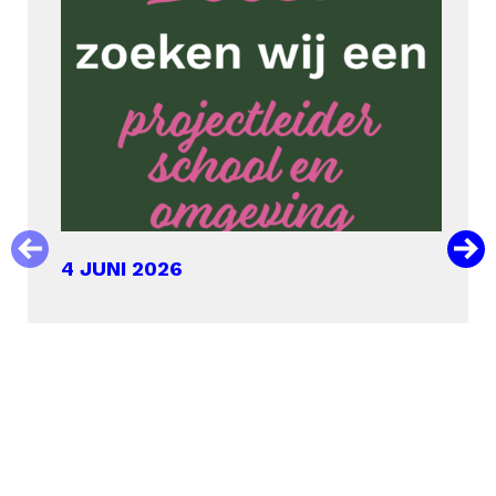
4 JUNI 2026