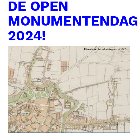
DE OPEN
MONUMENTENDA
2024!