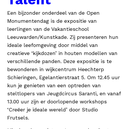
Een bijzonder onderdeel van de Open
Monumentendag is de expositie van
leerlingen van de Vakantieschool
Leeuwarden/Kunstkade. Zij presenteren hun
ideale leefomgeving door middel van
creatieve ‘kijkdozen’ in houten modellen van
verschillende panden. Deze expositie is te
bewonderen in wijkcentrum Heechterp
Schieringen, Egelantierstraat 5. Om 12.45 uur
kun je genieten van een optreden van
steltlopers van Jeugdcircus Saranti, en vanaf
13.00 uur zijn er doorlopende workshops
‘Creëer je ideale wereld’ door Studio
Frutsels.