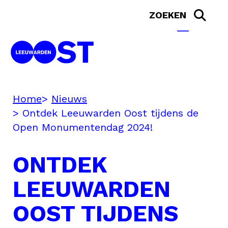
Home
Nieuws
Ontdek Leeuwarden Oost tijdens de
Open Monumentendag 2024!
ONTDEK
LEEUWARDEN
OOST TIJDENS