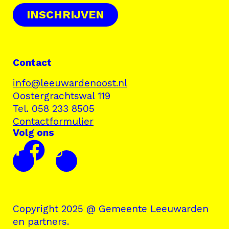
INSCHRIJVEN
Contact
info@leeuwardenoost.nl
Oostergrachtswal 119
Tel. 058 233 8505
Contactformulier
Volg ons
Copyright 2025 @ Gemeente Leeuwarden
en partners.