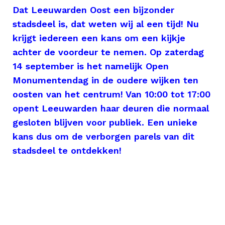
Dat Leeuwarden Oost een bijzonder
stadsdeel is, dat weten wij al een tijd! Nu
krijgt iedereen een kans om een kijkje
achter de voordeur te nemen. Op zaterdag
14 september is het namelijk Open
Monumentendag in de oudere wijken ten
oosten van het centrum! Van 10:00 tot 17:00
opent Leeuwarden haar deuren die normaal
gesloten blijven voor publiek. Een unieke
kans dus om de verborgen parels van dit
stadsdeel te ontdekken!