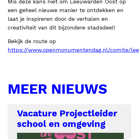
Mis deze kans niet om Leeuwarden Oost op
een geheel nieuwe manier te ontdekken en
laat je inspireren door de verhalen en
creativiteit van dit bijzondere stadsdeel!
Bekijk de route op
https://www.openmonumentendag.nl/comite/le
MEER NIEUWS
Vacature Projectleider
school en omgeving