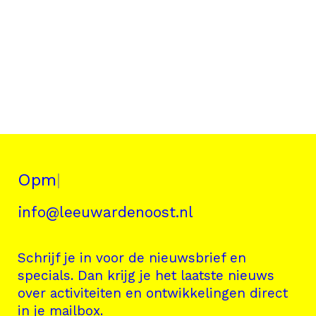
|
info@leeuwardenoost.nl
Schrijf je in voor de nieuwsbrief en
specials. Dan krijg je het laatste nieuws
over activiteiten en ontwikkelingen direct
in je mailbox.