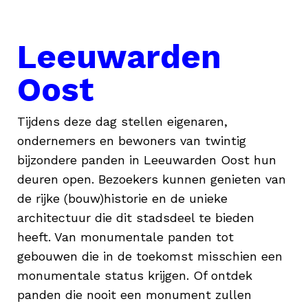
Leeuwarden
Oost
Tijdens deze dag stellen eigenaren,
ondernemers en bewoners van twintig
bijzondere panden in Leeuwarden Oost hun
deuren open. Bezoekers kunnen genieten van
de rijke (bouw)historie en de unieke
architectuur die dit stadsdeel te bieden
heeft. Van monumentale panden tot
gebouwen die in de toekomst misschien een
monumentale status krijgen. Of ontdek
panden die nooit een monument zullen