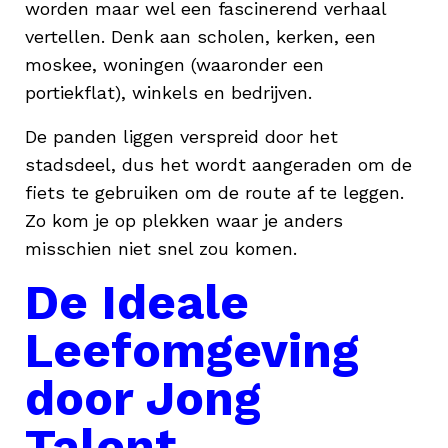
worden maar wel een fascinerend verhaal
vertellen. Denk aan scholen, kerken, een
moskee, woningen (waaronder een
portiekflat), winkels en bedrijven.
De panden liggen verspreid door het
stadsdeel, dus het wordt aangeraden om de
fiets te gebruiken om de route af te leggen.
Zo kom je op plekken waar je anders
misschien niet snel zou komen.
De Ideale
Leefomgeving
door Jong
Talent