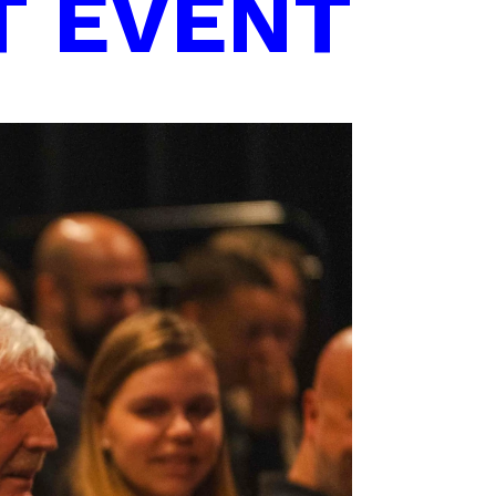
T EVENT