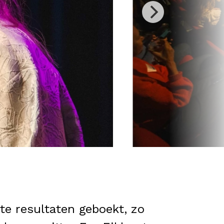
te resultaten geboekt, zo