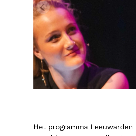
Het programma Leeuwarden Oos