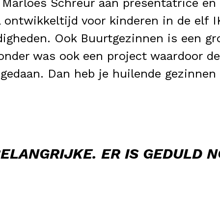
Marloes Schreur aan presentatrice en 
 ontwikkeltijd voor kinderen in de elf I
digheden. Ook Buurtgezinnen is een gr
jzonder was ook een project waardoor de
gedaan. Dan heb je huilende gezinnen 
ELANGRIJKE. ER IS GEDULD 