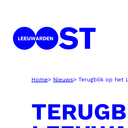
Home
Nieuws
Terugblik op het
TERUGB