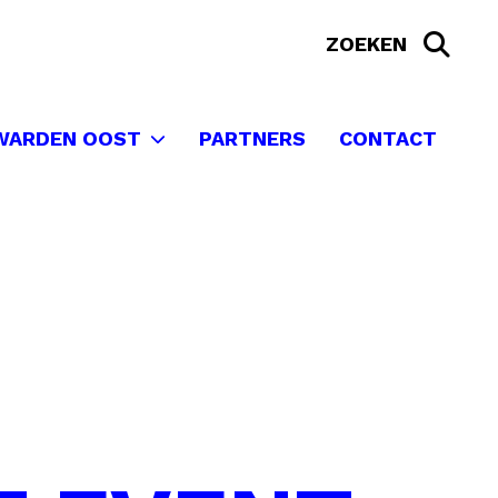
WARDEN OOST
PARTNERS
CONTACT