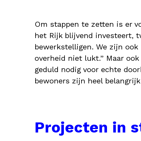
Om stappen te zetten is er vo
het Rijk blijvend investeert,
bewerkstelligen. We zijn ook 
overheid niet lukt.” Maar ook 
geduld nodig voor echte doo
bewoners zijn heel belangrijk
Projecten in 