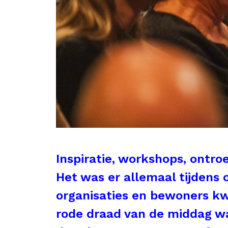
Inspiratie, workshops, ontro
Het was er allemaal tijdens
organisaties en bewoners kw
rode draad van de middag wa