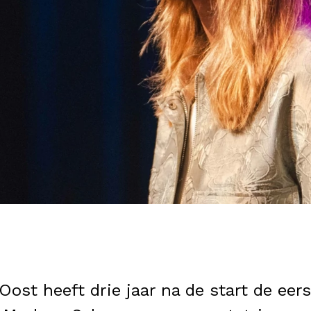
t heeft drie jaar na de start de eers