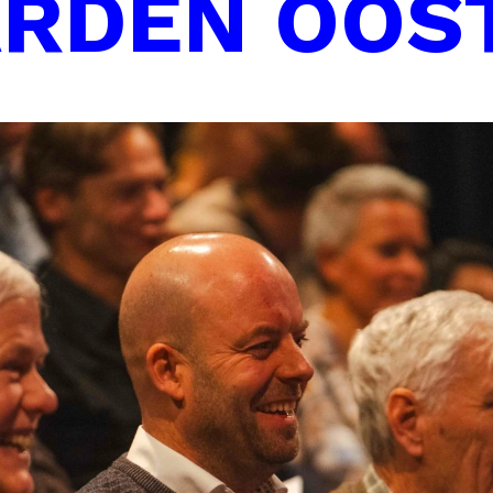
RDEN OOS