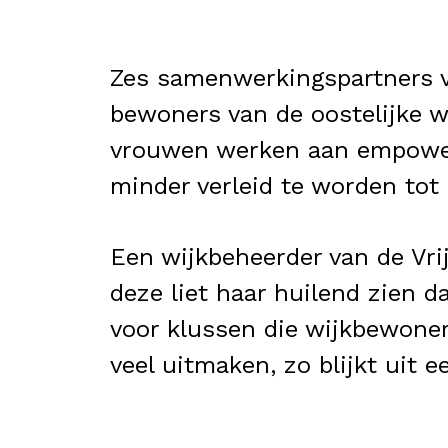
Zes samenwerkingspartners ve
bewoners van de oostelijke w
vrouwen werken aan empower
minder verleid te worden tot
Een wijkbeheerder van de Vrij
deze liet haar huilend zien d
voor klussen die wijkbewoner
veel uitmaken, zo blijkt uit e