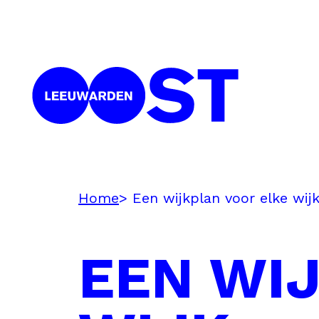
Home
Een wijkplan voor elke wij
EEN WI