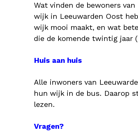
Wat vinden de bewoners van L
wijk in Leeuwarden Oost heb
wijk mooi maakt, en wat bet
die de komende twintig jaar 
Huis aan huis
Alle inwoners van Leeuwarde
hun wijk in de bus. Daarop st
lezen.
Vragen?