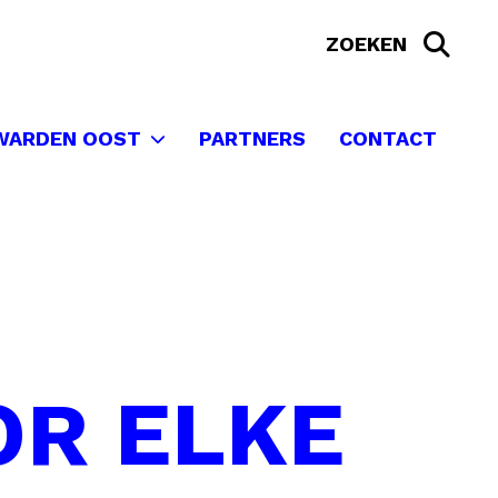
WARDEN OOST
PARTNERS
CONTACT
OR ELKE