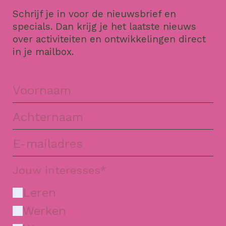
Schrijf je in voor de nieuwsbrief en
specials. Dan krijg je het laatste nieuws
over activiteiten en ontwikkelingen direct
in je mailbox.
Jouw interesses
*
Leren
Werken