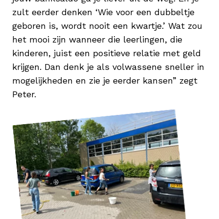
zult eerder denken ‘Wie voor een dubbeltje
geboren is, wordt nooit een kwartje.’ Wat zou
het mooi zijn wanneer die leerlingen, die
kinderen, juist een positieve relatie met geld
krijgen. Dan denk je als volwassene sneller in
mogelijkheden en zie je eerder kansen” zegt
Peter.