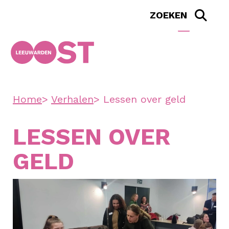
Home
Verhalen
Lessen over geld
LESSEN OVER
GELD