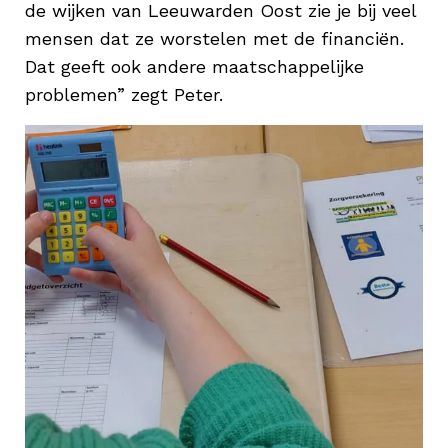
de wijken van Leeuwarden Oost zie je bij veel
mensen dat ze worstelen met de financiën.
Dat geeft ook andere maatschappelijke
problemen” zegt Peter.