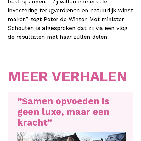
best spannend. Zij willen immers de
investering terugverdienen en natuurlijk winst
maken” zegt Peter de Winter. Met minister
Schouten is afgesproken dat zij via een vlog
de resultaten met haar zullen delen.
MEER VERHALEN
“Samen opvoeden is
geen luxe, maar een
kracht”