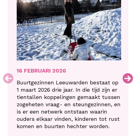
16 FEBRUARI 2026
Buurtgezinnen Leeuwarden bestaat op
1 maart 2026 drie jaar. In die tijd zijn er
tientallen koppelingen gemaakt tussen
zogeheten vraag- en steungezinnen, en
is er een netwerk ontstaan waarin
ouders elkaar vinden, kinderen tot rust
komen en buurten hechter worden.