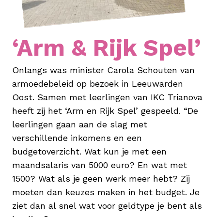
‘Arm & Rijk Spel’
Onlangs was minister Carola Schouten van
armoedebeleid op bezoek in Leeuwarden
Oost. Samen met leerlingen van IKC Trianova
heeft zij het ‘Arm en Rijk Spel’ gespeeld. “De
leerlingen gaan aan de slag met
verschillende inkomens en een
budgetoverzicht. Wat kun je met een
maandsalaris van 5000 euro? En wat met
1500? Wat als je geen werk meer hebt? Zij
moeten dan keuzes maken in het budget. Je
ziet dan al snel wat voor geldtype je bent als