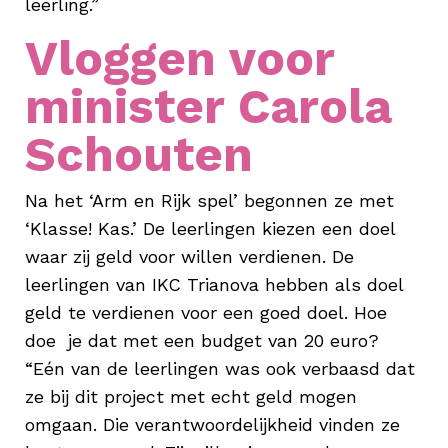
leerling.”
Vloggen voor
minister Carola
Schouten
Na het ‘Arm en Rijk spel’ begonnen ze met
‘Klasse! Kas.’ De leerlingen kiezen een doel
waar zij geld voor willen verdienen. De
leerlingen van IKC Trianova hebben als doel
geld te verdienen voor een goed doel. Hoe
doe je dat met een budget van 20 euro?
“Eén van de leerlingen was ook verbaasd dat
ze bij dit project met echt geld mogen
omgaan. Die verantwoordelijkheid vinden ze