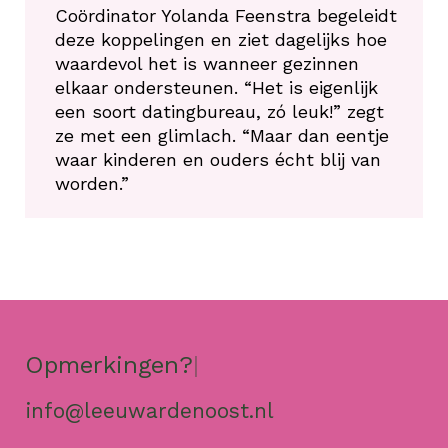
Coördinator Yolanda Feenstra begeleidt
deze koppelingen en ziet dagelijks hoe
waardevol het is wanneer gezinnen
elkaar ondersteunen. “Het is eigenlijk
een soort datingbureau, zó leuk!” zegt
ze met een glimlach. “Maar dan eentje
waar kinderen en ouders écht blij van
worden.”
Opmerkingen?
|
info@leeuwardenoost.nl